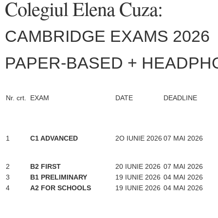
Colegiul Elena Cuza:
CAMBRIDGE EXAMS 2026
PAPER-BASED + HEADPH
Nr. crt.
EXAM
DATE
DEADLINE
1
C1 ADVANCED
2O IUNIE 2026
07 MAI 2026
2
B2 FIRST
20 IUNIE 2026
07 MAI 2026
3
B1 PRELIMINARY
19 IUNIE 2026
04 MAI 2026
4
A2 FOR SCHOOLS
19 IUNIE 2026
04 MAI 2026