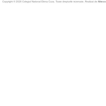
Copyright © 2026 Colegiul National Elena Cuza. Toate drepturile rezervate. Realizat de
Nitesc