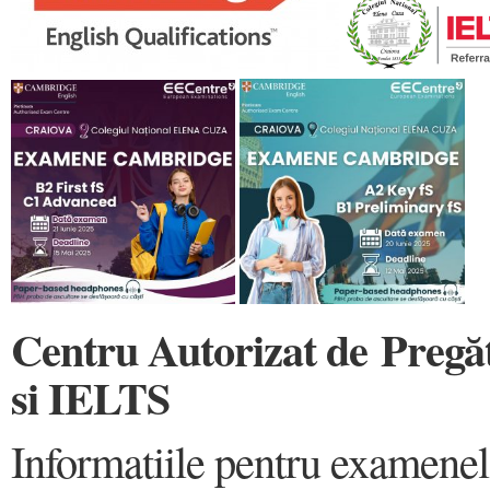
Centru Autorizat de
Pregă
si IELTS
Informatiile pentru examene