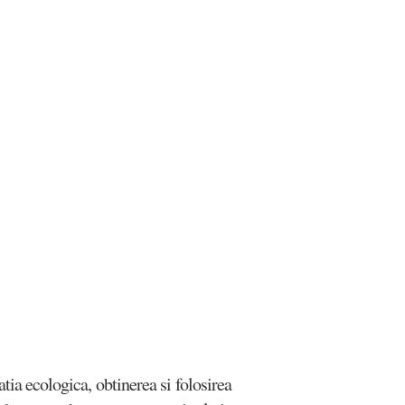
atia ecologica, obtinerea si folosirea