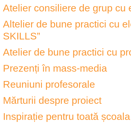
Atelier consiliere de grup 
Altelier de bune practici 
SKILLS”
Atelier de bune practici cu
Prezenți în mass-media
Reuniuni profesorale
Mărturii despre proiect
Inspirație pentru toată școala