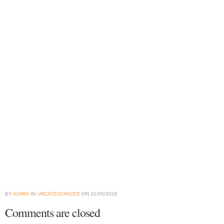
BY
ADMIN
IN
UNCATEGORIZED
ON
21/05/2026
Comments are closed